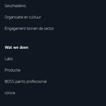
Geschiedenis
Organisatie en cultuur
Engagement binnen de sector
Wat we doen
Labo
Productie
BOSS paints professional
colora