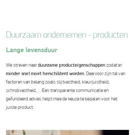
Duurzaam ondernemen - producten
Lange levensduur
We streven naar
duurzame producteigenschappen
zodat er
minder snel moet herschilderd worden
. Daarvoor zijn tal van
factoren van belang zoals slijtvastheid, kleurjuistheid,
schrobvastheid, … Een transparante communicatie en
gefundeerd advies helpt mee de keuze te bepalen voor het
juiste product.