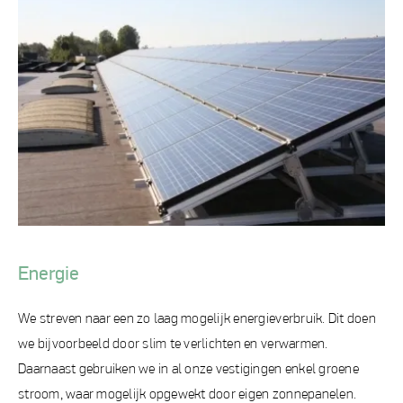
Energie
We streven naar een zo laag mogelijk energieverbruik. Dit doen
we bijvoorbeeld door slim te verlichten en verwarmen.
Daarnaast gebruiken we in al onze vestigingen enkel groene
stroom, waar mogelijk opgewekt door eigen zonnepanelen.