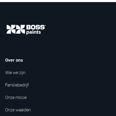
Over ons
Wie we zijn
Familiebedrijf
Onze missie
Onze waarden