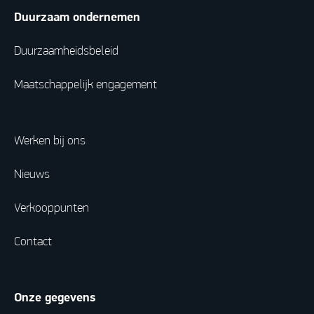
Duurzaam ondernemen
Duurzaamheidsbeleid
Maatschappelijk engagement
Werken bij ons
Nieuws
Verkooppunten
Contact
Onze gegevens