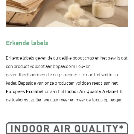
Erkende labels
Erkende labels geven de duidelijke boodschap en het bewijs dat
een product voldoet aan bepaalde milieu- en
gezondheidsnormen die nog strenger zijn dan het wettelijk
kader. Bepaalde van onze producten voldoen reeds aan het
Europees Ecolabel
en aan het
Indoor Air Quality A+label
. In
de toekomst zullen we daar meer en meer de focus op leggen.