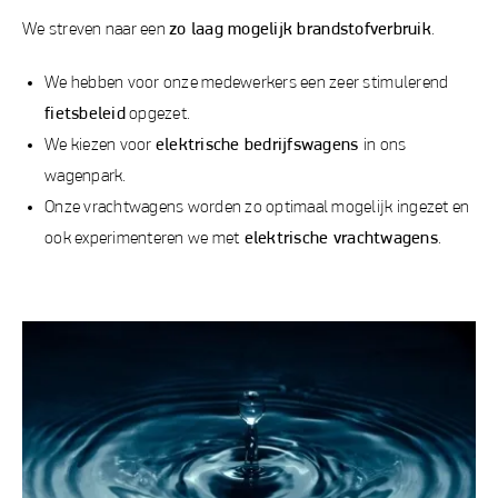
We streven naar een
zo laag mogelijk brandstofverbruik
.
We hebben voor onze medewerkers een zeer stimulerend
fietsbeleid
opgezet.
We kiezen voor
elektrische bedrijfswagens
in ons
wagenpark.
Onze vrachtwagens worden zo optimaal mogelijk ingezet en
ook experimenteren we met
elektrische vrachtwagens
.