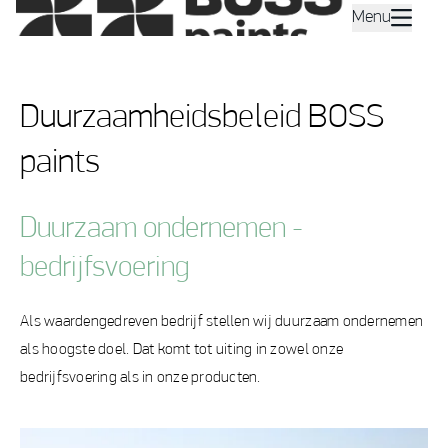
Menu
Duurzaamheidsbeleid BOSS
paints
Duurzaam ondernemen -
bedrijfsvoering
Als waardengedreven bedrijf stellen wij duurzaam ondernemen
als hoogste doel. Dat komt tot uiting in zowel onze
bedrijfsvoering als in onze producten.