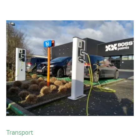
Transport