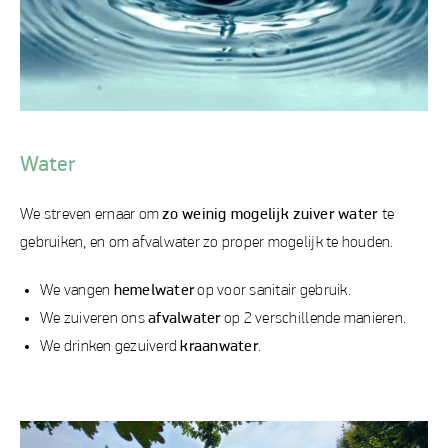
Water
We streven ernaar om
zo weinig mogelijk zuiver water
te
gebruiken, en om afvalwater zo proper mogelijk te houden.
We vangen
hemelwater
op voor sanitair gebruik.
We zuiveren ons
afvalwater
op 2 verschillende manieren.
We drinken gezuiverd
kraanwater
.